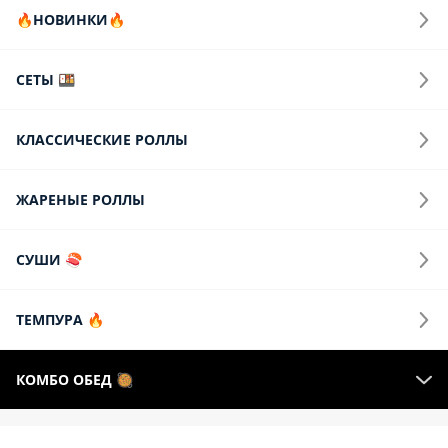
🔥НОВИНКИ🔥
СЕТЫ 🍱
КЛАССИЧЕСКИЕ РОЛЛЫ
ЖАРЕНЫЕ РОЛЛЫ
СУШИ 🍣
ТЕМПУРА 🔥
КОМБО ОБЕД 🥘