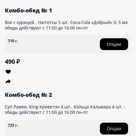
Комбо-обед № 1
Вок с курицей , Наггетсы 5 шт, Coca-Cola «Добрый» 0, 5 мл.
обеды действуют с 11:00 до 16:00 пн-пт
710 г.
Опции
490 ₽
Комбо-обед № 2
Суп Рамен, King Креветон 4 шт., Кольца Кальмара 4 шт. -
обеды действуют с 11:00 до 16:00 пн-пт
725 г.
Опции