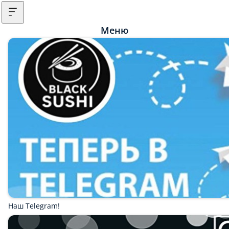
Меню
Наш Telegram!