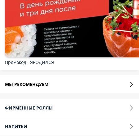
Промокод - ЯРОДИЛСЯ
МЫ РЕКОМЕНДУЕМ
ФИРМЕННЫЕ РОЛЛЫ
НАПИТКИ