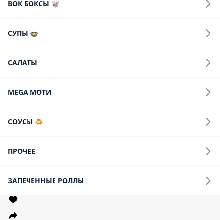
ВОК БОКСЫ 🥡
СУПЫ 🍲
САЛАТЫ
MEGA МОТИ
СОУСЫ 🍮
ПРОЧЕЕ
ЗАПЕЧЕННЫЕ РОЛЛЫ