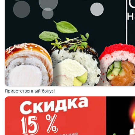
Приветственный бонус!