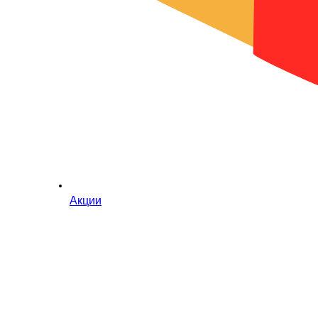
Акции