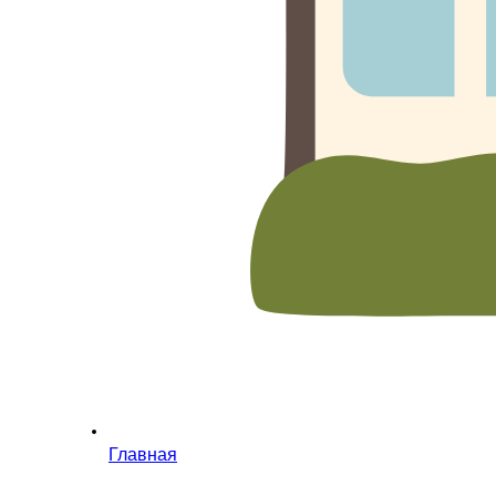
Главная