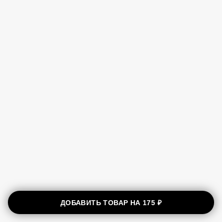
ДОБАВИТЬ ТОВАР НА
175 ₽